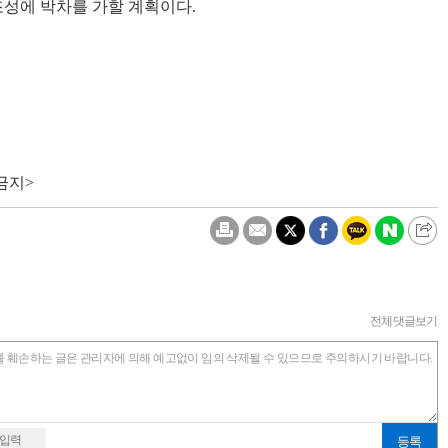
조성에 박차를 가할 계획이다.
금지>
전체댓글보기
예를 훼손하는 글은 관리자에 의해 예고없이 임의 삭제될 수 있으므로 주의하시기 바랍니다.
 입력