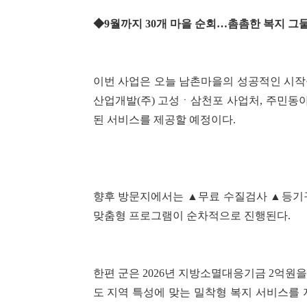
◆9월까지 30개 마을 순회…촘촘한 복지 그
이번 사업은 오늘 남촌마을의 성공적인 시작
산업개발(주) 고성ㆍ삼천포 사업처, 주민동아
된 서비스를 제공할 예정이다.
향후 방문지에서는 ▲무료 수질검사 ▲등기구
맞춤형 프로그램이 순차적으로 진행된다.
한편 군은 2026년 지방소멸대응기금 2억원
도 지역 특성에 맞는 밀착형 복지 서비스를 