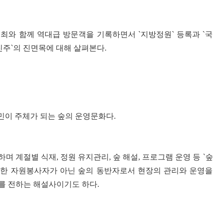
최와 함께 역대급 방문객을 기록하면서 `지방정원` 등록과 `국
진주`의 진면목에 대해 살펴본다.
민이 주체가 되는 숲의 운영문화다.
며 계절별 식재, 정원 유지관리, 숲 해설, 프로그램 운영 등 `숲
단순한 자원봉사자가 아닌 숲의 동반자로서 현장의 관리와 운영을
를 전하는 해설사이기도 하다.