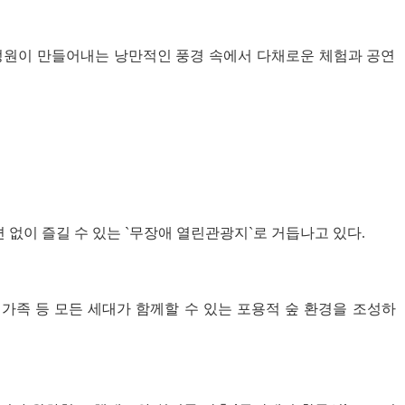
정원이 만들어내는 낭만적인 풍경 속에서 다채로운 체험과 공연
 없이 즐길 수 있는 `무장애 열린관광지`로 거듭나고 있다.
족 등 모든 세대가 함께할 수 있는 포용적 숲 환경을 조성하