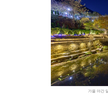
가을 야간 